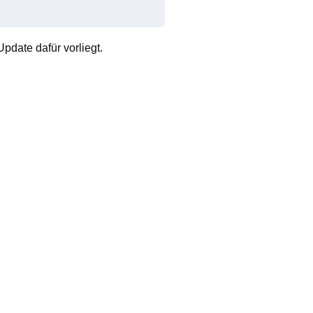
pdate dafür vorliegt.