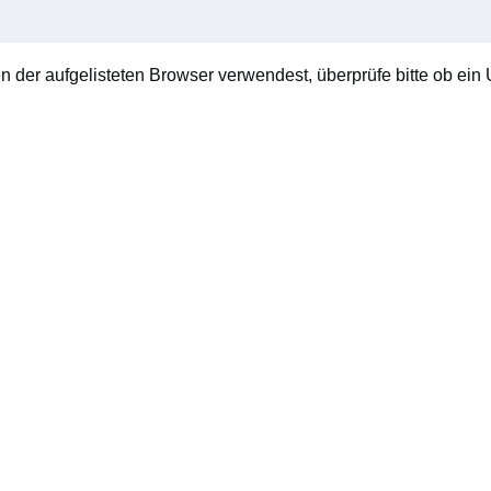
en der aufgelisteten Browser verwendest, überprüfe bitte ob ein U