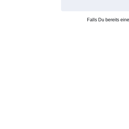
Falls Du bereits ein