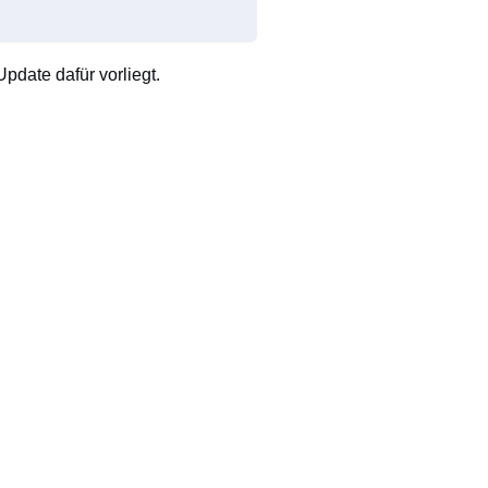
pdate dafür vorliegt.