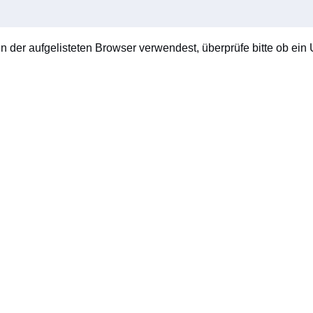
en der aufgelisteten Browser verwendest, überprüfe bitte ob ein U