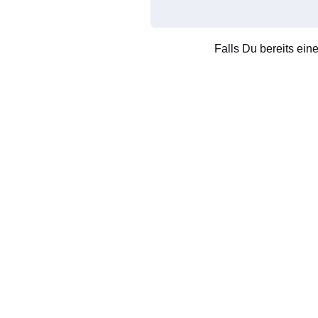
Falls Du bereits ein