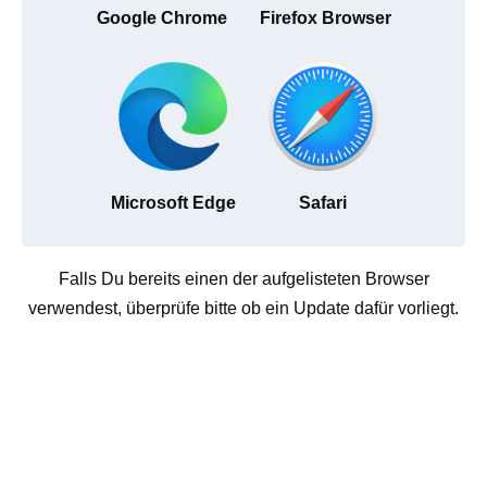
Google Chrome
Firefox Browser
Microsoft Edge
Safari
Falls Du bereits einen der aufgelisteten Browser
verwendest, überprüfe bitte ob ein Update dafür vorliegt.