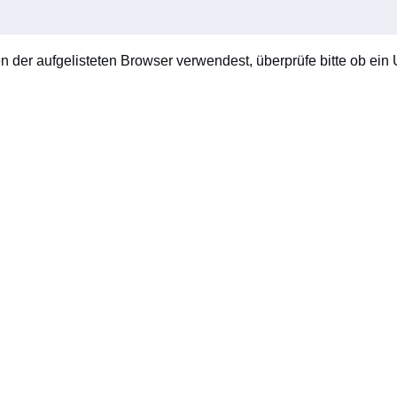
en der aufgelisteten Browser verwendest, überprüfe bitte ob ein U