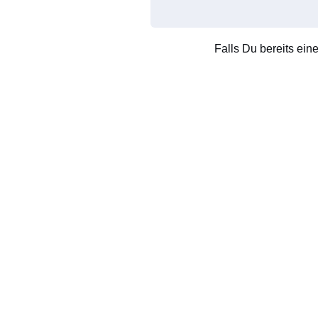
Falls Du bereits ein