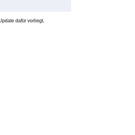
pdate dafür vorliegt.