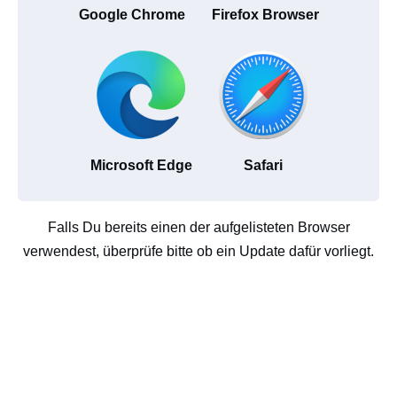
Google Chrome
Firefox Browser
Microsoft Edge
Safari
Falls Du bereits einen der aufgelisteten Browser
verwendest, überprüfe bitte ob ein Update dafür vorliegt.