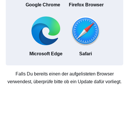
Google Chrome
Firefox Browser
Microsoft Edge
Safari
Falls Du bereits einen der aufgelisteten Browser
verwendest, überprüfe bitte ob ein Update dafür vorliegt.