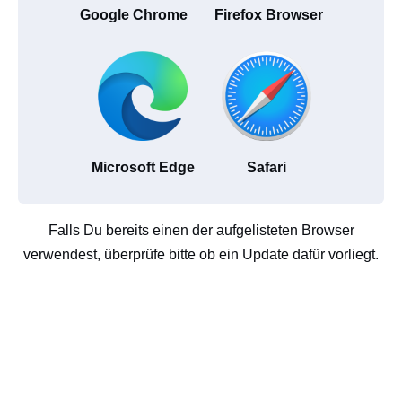
Google Chrome
Firefox Browser
Microsoft Edge
Safari
Falls Du bereits einen der aufgelisteten Browser
verwendest, überprüfe bitte ob ein Update dafür vorliegt.