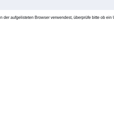
en der aufgelisteten Browser verwendest, überprüfe bitte ob ein U