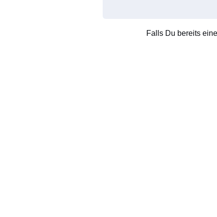
Falls Du bereits ein