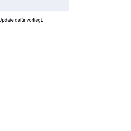
pdate dafür vorliegt.