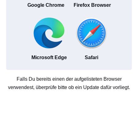
Google Chrome
Firefox Browser
Microsoft Edge
Safari
Falls Du bereits einen der aufgelisteten Browser
verwendest, überprüfe bitte ob ein Update dafür vorliegt.