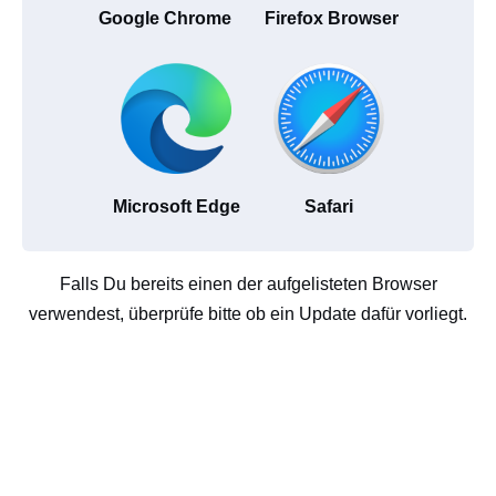
Google Chrome
Firefox Browser
Microsoft Edge
Safari
Falls Du bereits einen der aufgelisteten Browser
verwendest, überprüfe bitte ob ein Update dafür vorliegt.