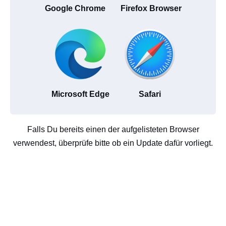
Google Chrome
Firefox Browser
Microsoft Edge
Safari
Falls Du bereits einen der aufgelisteten Browser
verwendest, überprüfe bitte ob ein Update dafür vorliegt.