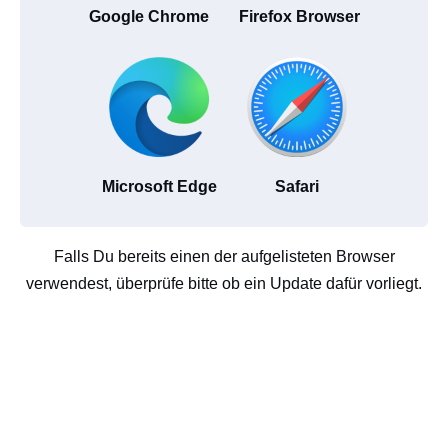
Google Chrome
Firefox Browser
Microsoft Edge
Safari
Falls Du bereits einen der aufgelisteten Browser
verwendest, überprüfe bitte ob ein Update dafür vorliegt.