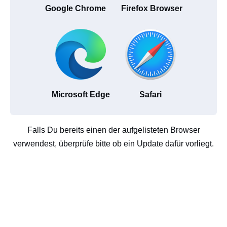
Google Chrome
Firefox Browser
Microsoft Edge
Safari
Falls Du bereits einen der aufgelisteten Browser
verwendest, überprüfe bitte ob ein Update dafür vorliegt.