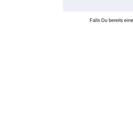
Falls Du bereits ein