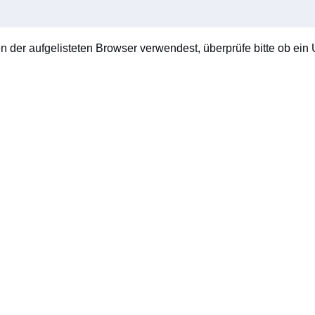
en der aufgelisteten Browser verwendest, überprüfe bitte ob ein U