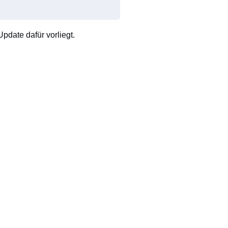
pdate dafür vorliegt.