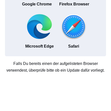
Google Chrome
Firefox Browser
Microsoft Edge
Safari
Falls Du bereits einen der aufgelisteten Browser
verwendest, überprüfe bitte ob ein Update dafür vorliegt.