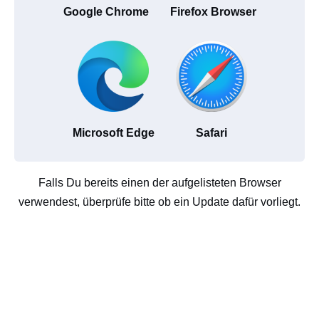
Google Chrome
Firefox Browser
Microsoft Edge
Safari
Falls Du bereits einen der aufgelisteten Browser
verwendest, überprüfe bitte ob ein Update dafür vorliegt.