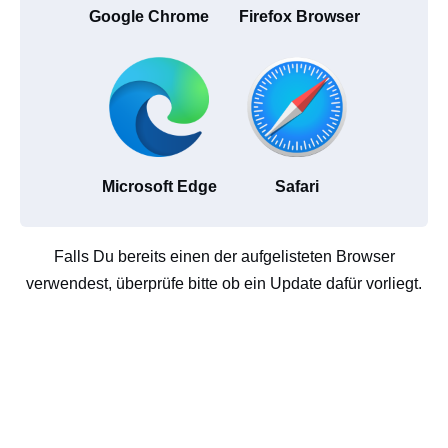
Google Chrome
Firefox Browser
Microsoft Edge
Safari
Falls Du bereits einen der aufgelisteten Browser
verwendest, überprüfe bitte ob ein Update dafür vorliegt.