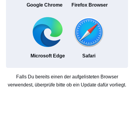
Google Chrome
Firefox Browser
Microsoft Edge
Safari
Falls Du bereits einen der aufgelisteten Browser
verwendest, überprüfe bitte ob ein Update dafür vorliegt.