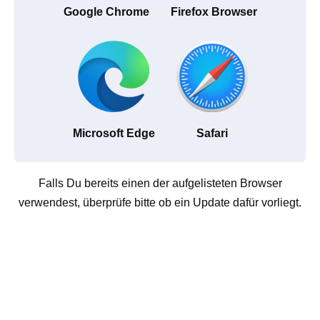
Google Chrome
Firefox Browser
Microsoft Edge
Safari
Falls Du bereits einen der aufgelisteten Browser
verwendest, überprüfe bitte ob ein Update dafür vorliegt.