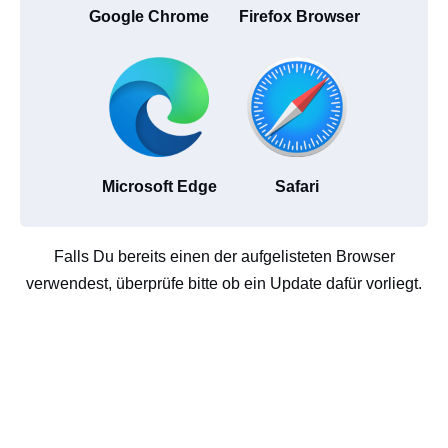
Google Chrome
Firefox Browser
Microsoft Edge
Safari
Falls Du bereits einen der aufgelisteten Browser
verwendest, überprüfe bitte ob ein Update dafür vorliegt.