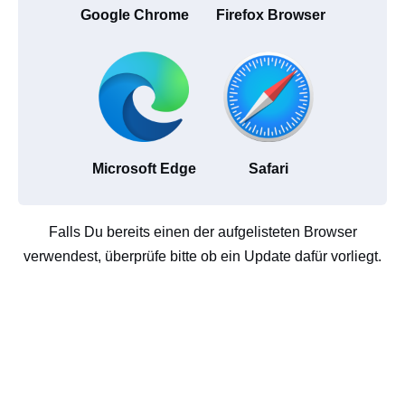
Google Chrome
Firefox Browser
Microsoft Edge
Safari
Falls Du bereits einen der aufgelisteten Browser
verwendest, überprüfe bitte ob ein Update dafür vorliegt.