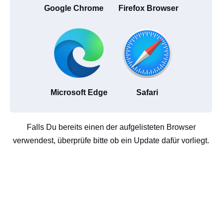
Google Chrome
Firefox Browser
Microsoft Edge
Safari
Falls Du bereits einen der aufgelisteten Browser
verwendest, überprüfe bitte ob ein Update dafür vorliegt.