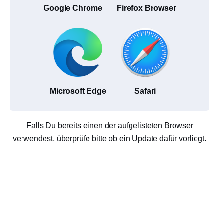
Google Chrome
Firefox Browser
Microsoft Edge
Safari
Falls Du bereits einen der aufgelisteten Browser
verwendest, überprüfe bitte ob ein Update dafür vorliegt.