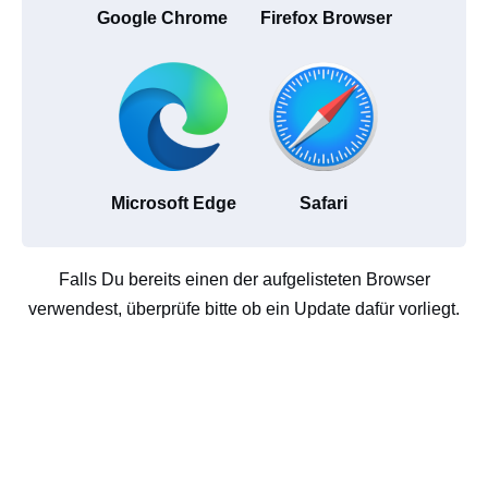
Google Chrome
Firefox Browser
Microsoft Edge
Safari
Falls Du bereits einen der aufgelisteten Browser
verwendest, überprüfe bitte ob ein Update dafür vorliegt.