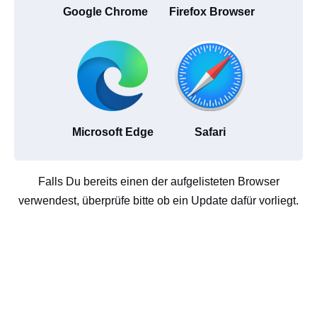
Google Chrome
Firefox Browser
Microsoft Edge
Safari
Falls Du bereits einen der aufgelisteten Browser
verwendest, überprüfe bitte ob ein Update dafür vorliegt.