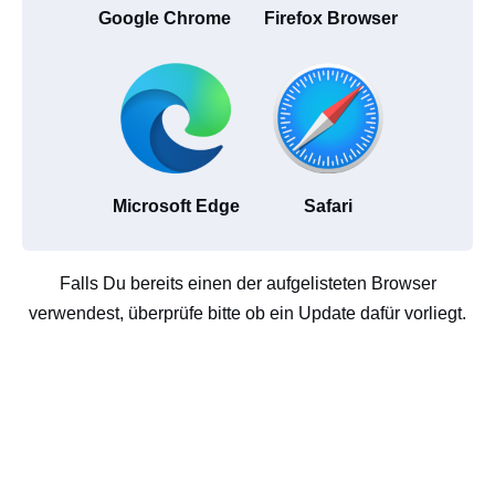
Google Chrome
Firefox Browser
Microsoft Edge
Safari
Falls Du bereits einen der aufgelisteten Browser
verwendest, überprüfe bitte ob ein Update dafür vorliegt.