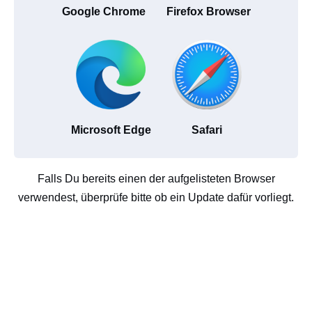
Google Chrome
Firefox Browser
Microsoft Edge
Safari
Falls Du bereits einen der aufgelisteten Browser
verwendest, überprüfe bitte ob ein Update dafür vorliegt.