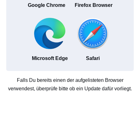
Google Chrome
Firefox Browser
Microsoft Edge
Safari
Falls Du bereits einen der aufgelisteten Browser
verwendest, überprüfe bitte ob ein Update dafür vorliegt.