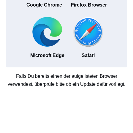
Google Chrome
Firefox Browser
Microsoft Edge
Safari
Falls Du bereits einen der aufgelisteten Browser
verwendest, überprüfe bitte ob ein Update dafür vorliegt.