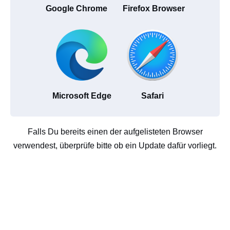
Google Chrome
Firefox Browser
Microsoft Edge
Safari
Falls Du bereits einen der aufgelisteten Browser
verwendest, überprüfe bitte ob ein Update dafür vorliegt.