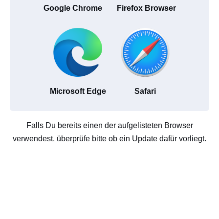
Google Chrome
Firefox Browser
Microsoft Edge
Safari
Falls Du bereits einen der aufgelisteten Browser
verwendest, überprüfe bitte ob ein Update dafür vorliegt.