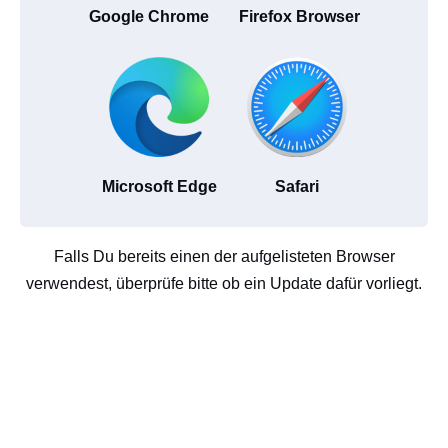
Google Chrome
Firefox Browser
Microsoft Edge
Safari
Falls Du bereits einen der aufgelisteten Browser
verwendest, überprüfe bitte ob ein Update dafür vorliegt.