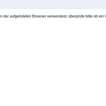
en der aufgelisteten Browser verwendest, überprüfe bitte ob ein U