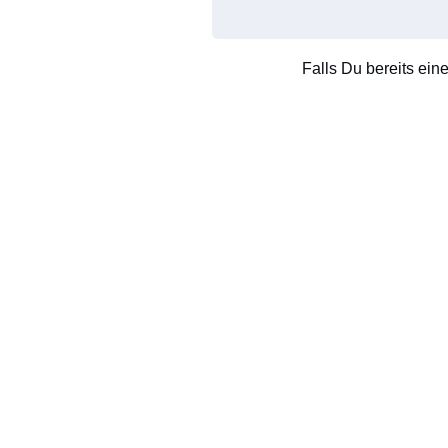
Falls Du bereits ein