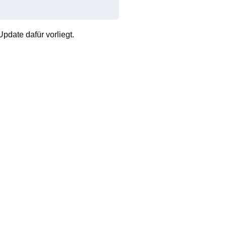
pdate dafür vorliegt.