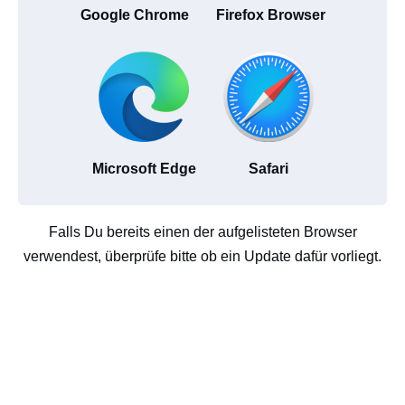
Google Chrome
Firefox Browser
Microsoft Edge
Safari
Falls Du bereits einen der aufgelisteten Browser
verwendest, überprüfe bitte ob ein Update dafür vorliegt.