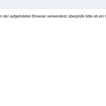
en der aufgelisteten Browser verwendest, überprüfe bitte ob ein U