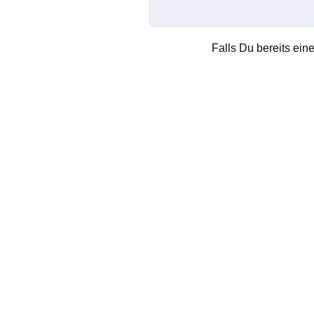
Falls Du bereits ein