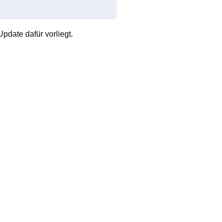
pdate dafür vorliegt.