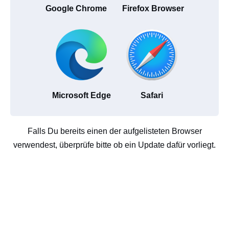
Google Chrome
Firefox Browser
Microsoft Edge
Safari
Falls Du bereits einen der aufgelisteten Browser
verwendest, überprüfe bitte ob ein Update dafür vorliegt.