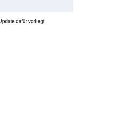
pdate dafür vorliegt.