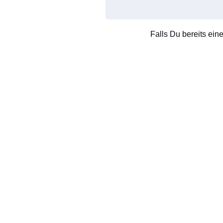
Falls Du bereits ein