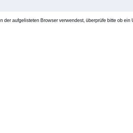
en der aufgelisteten Browser verwendest, überprüfe bitte ob ein U