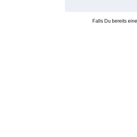
Falls Du bereits ein