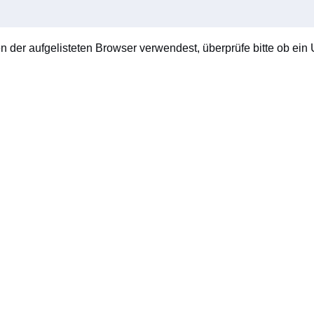
en der aufgelisteten Browser verwendest, überprüfe bitte ob ein U