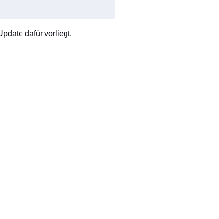
pdate dafür vorliegt.