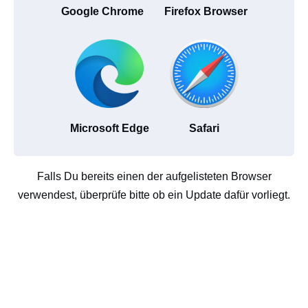
Google Chrome
Firefox Browser
Microsoft Edge
Safari
Falls Du bereits einen der aufgelisteten Browser
verwendest, überprüfe bitte ob ein Update dafür vorliegt.