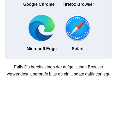
Google Chrome
Firefox Browser
Microsoft Edge
Safari
Falls Du bereits einen der aufgelisteten Browser
verwendest, überprüfe bitte ob ein Update dafür vorliegt.