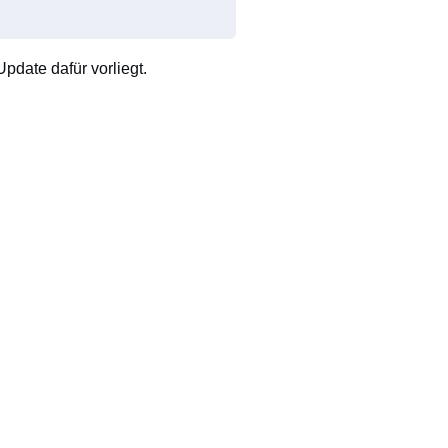
pdate dafür vorliegt.