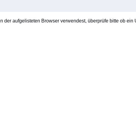
en der aufgelisteten Browser verwendest, überprüfe bitte ob ein U