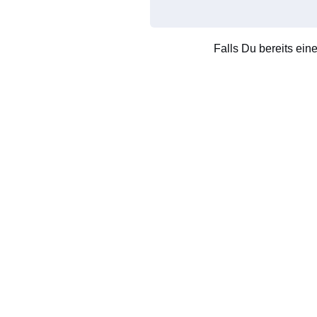
Falls Du bereits ein