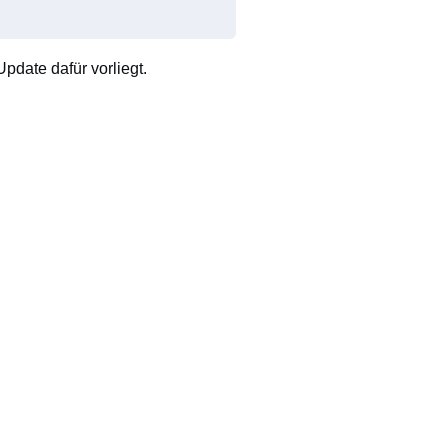
pdate dafür vorliegt.