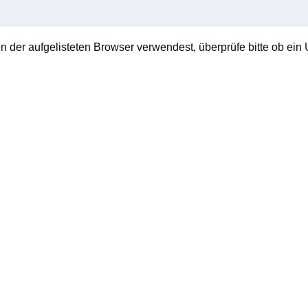
en der aufgelisteten Browser verwendest, überprüfe bitte ob ein U