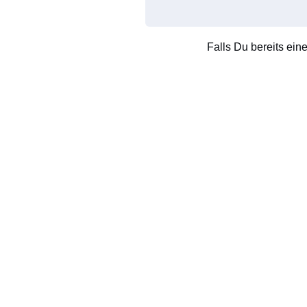
Falls Du bereits ein