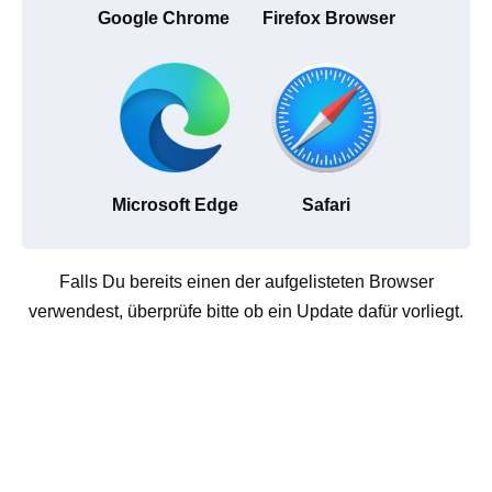
Google Chrome
Firefox Browser
Microsoft Edge
Safari
Falls Du bereits einen der aufgelisteten Browser
verwendest, überprüfe bitte ob ein Update dafür vorliegt.