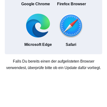
Google Chrome
Firefox Browser
Microsoft Edge
Safari
Falls Du bereits einen der aufgelisteten Browser
verwendest, überprüfe bitte ob ein Update dafür vorliegt.