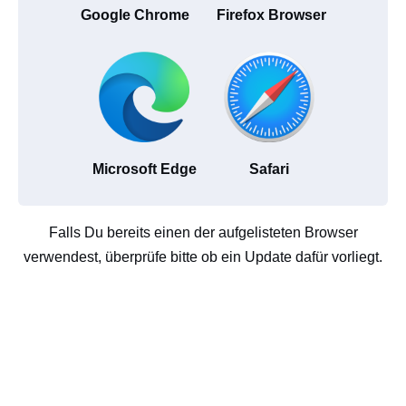
Google Chrome
Firefox Browser
Microsoft Edge
Safari
Falls Du bereits einen der aufgelisteten Browser
verwendest, überprüfe bitte ob ein Update dafür vorliegt.