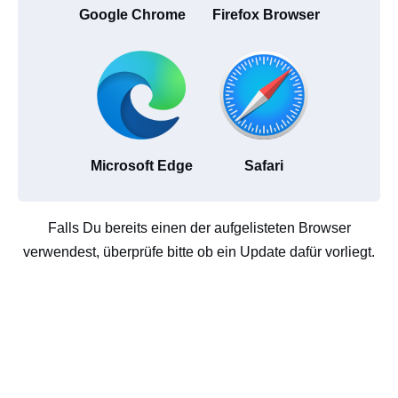
Google Chrome
Firefox Browser
Microsoft Edge
Safari
Falls Du bereits einen der aufgelisteten Browser
verwendest, überprüfe bitte ob ein Update dafür vorliegt.