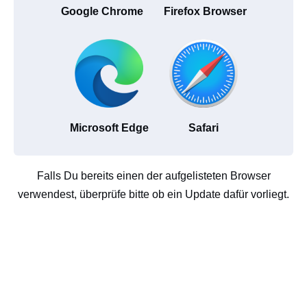
Google Chrome
Firefox Browser
Microsoft Edge
Safari
Falls Du bereits einen der aufgelisteten Browser
verwendest, überprüfe bitte ob ein Update dafür vorliegt.