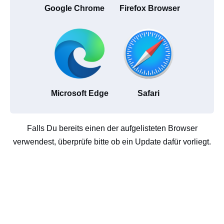
Google Chrome
Firefox Browser
Microsoft Edge
Safari
Falls Du bereits einen der aufgelisteten Browser
verwendest, überprüfe bitte ob ein Update dafür vorliegt.