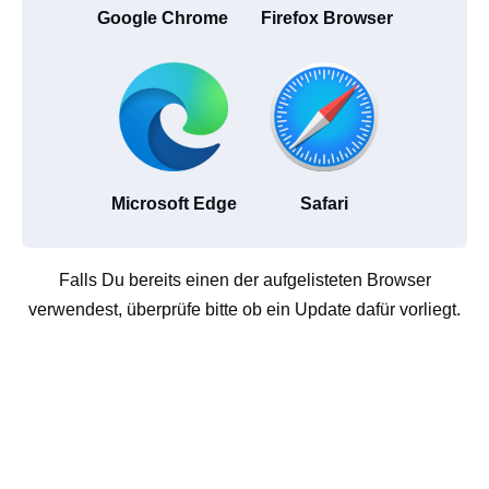
Google Chrome
Firefox Browser
Microsoft Edge
Safari
Falls Du bereits einen der aufgelisteten Browser
verwendest, überprüfe bitte ob ein Update dafür vorliegt.