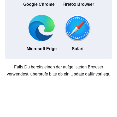
Google Chrome
Firefox Browser
Microsoft Edge
Safari
Falls Du bereits einen der aufgelisteten Browser
verwendest, überprüfe bitte ob ein Update dafür vorliegt.